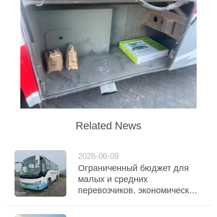
Related News
2026-06-09
Ограниченный бюджет для
малых и средних
перевозчиков, экономически
эффективные используемые
вагоны Ютонга