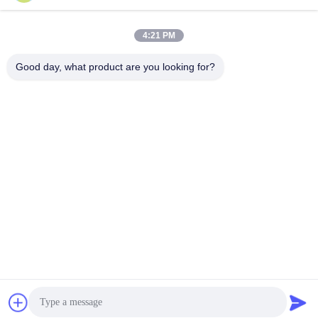
4:21 PM
Good day, what product are you looking for?